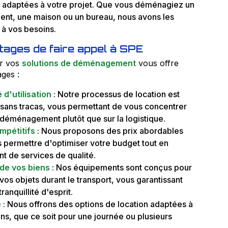
 adaptées à votre projet. Que vous déménagiez un
nt, une maison ou un bureau, nous avons les
à vos besoins.
ages de faire appel à SPE
r vos
solutions de déménagement
vous offre
ges :
 d'utilisation
: Notre processus de location est
 sans tracas, vous permettant de vous concentrer
 déménagement plutôt que sur la logistique.
mpétitifs
: Nous proposons des prix abordables
 permettre d'optimiser votre budget tout en
nt de services de qualité.
 de vos biens
: Nos équipements sont conçus pour
vos objets durant le transport, vous garantissant
tranquillité d'esprit.
é
: Nous offrons des options de location adaptées à
ns, que ce soit pour une journée ou plusieurs