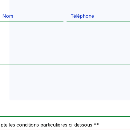
pte les conditions particulières ci-dessous **