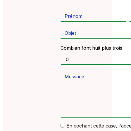
Combien font huit plus trois
En cochant cette case, j'acce