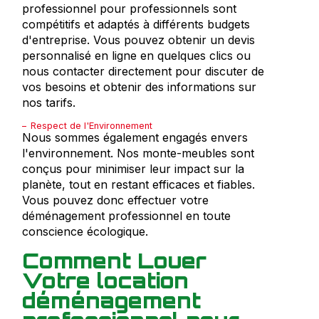
professionnel pour professionnels sont
compétitifs et adaptés à différents budgets
d'entreprise. Vous pouvez obtenir un devis
personnalisé en ligne en quelques clics ou
nous contacter directement pour discuter de
vos besoins et obtenir des informations sur
nos tarifs.
Respect de l'Environnement
Nous sommes également engagés envers
l'environnement. Nos monte-meubles sont
conçus pour minimiser leur impact sur la
planète, tout en restant efficaces et fiables.
Vous pouvez donc effectuer votre
déménagement professionnel en toute
conscience écologique.
Comment Louer
Votre location
déménagement