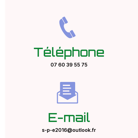
Téléphone
07 60 39 55 75
E-mail
s-p-e2016@outlook.fr