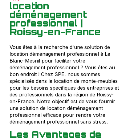
location
déménagement
professionnel |
Roissy-en-France
Vous êtes à la recherche d'une solution de
location déménagement professionnel à Le
Blanc-Mesnil pour faciliter votre
déménagement professionnel ? Vous êtes au
bon endroit ! Chez SPE, nous sommes
spécialisés dans la location de monte-meubles
pour les besoins spécifiques des entreprises et
des professionnels dans la région de Roissy-
en-France. Notre objectif est de vous fournir
une solution de location déménagement
professionnel efficace pour rendre votre
déménagement professionnel sans stress.
Les Avantages de