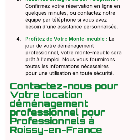
Confirmez votre réservation en ligne en
quelques minutes, ou contactez notre
équipe par téléphone si vous avez
besoin d'une assistance personnalisée.
Profitez de Votre Monte-meuble :
Le
jour de votre déménagement
professionnel, votre monte-meuble sera
prêt à l'emploi. Nous vous fournirons
toutes les informations nécessaires
pour une utilisation en toute sécurité.
Contactez-nous pour
Votre location
déménagement
professionnel pour
Professionnels à
Roissy-en-France