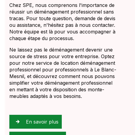
Chez SPE, nous comprenons l'importance de
réussir un déménagement professionnel sans
tracas. Pour toute question, demande de devis
ou assistance, n'hésitez pas à nous contacter.
Notre équipe est là pour vous accompagner à
chaque étape du processus.
Ne laissez pas le déménagement devenir une
source de stress pour votre entreprise. Optez
pour notre service de location déménagement
professionnel pour professionnels à Le Blanc-
Mesnil, et découvrez comment nous pouvons
simplifier votre déménagement professionnel
en mettant à votre disposition des monte-
meubles adaptés à vos besoins.
En savoir plus