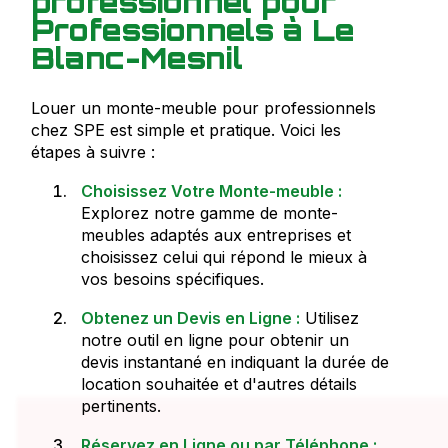
professionnel pour
Professionnels à Le
Blanc-Mesnil
Louer un monte-meuble pour professionnels
chez SPE est simple et pratique. Voici les
étapes à suivre :
Choisissez Votre Monte-meuble :
Explorez notre gamme de monte-
meubles adaptés aux entreprises et
choisissez celui qui répond le mieux à
vos besoins spécifiques.
Obtenez un Devis en Ligne :
Utilisez
notre outil en ligne pour obtenir un
devis instantané en indiquant la durée de
location souhaitée et d'autres détails
pertinents.
Réservez en Ligne ou par Téléphone :