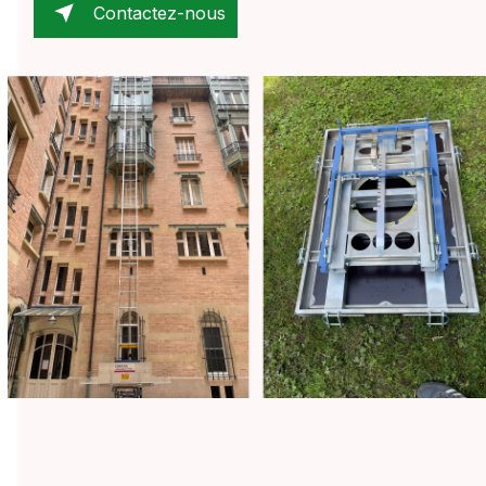
Contactez-nous