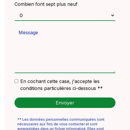
Combien font sept plus neuf
En cochant cette case, j'accepte les
conditions particulières ci-dessous **
Envoyer
** Les données personnelles communiquées sont
nécessaires aux fins de vous contacter et sont
enregistrées dans un fichier informatisé. Elles sont