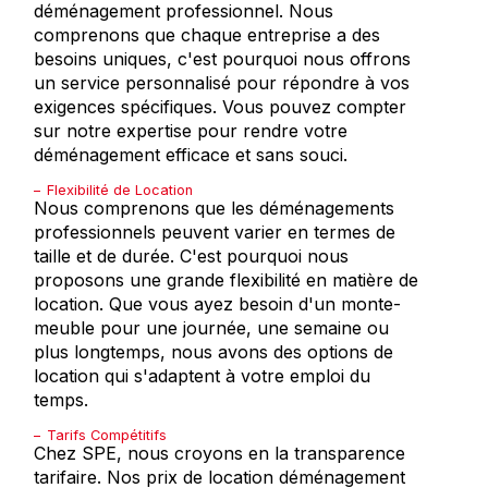
déménagement professionnel. Nous
comprenons que chaque entreprise a des
besoins uniques, c'est pourquoi nous offrons
un service personnalisé pour répondre à vos
exigences spécifiques. Vous pouvez compter
sur notre expertise pour rendre votre
déménagement efficace et sans souci.
Flexibilité de Location
Nous comprenons que les déménagements
professionnels peuvent varier en termes de
taille et de durée. C'est pourquoi nous
proposons une grande flexibilité en matière de
location. Que vous ayez besoin d'un monte-
meuble pour une journée, une semaine ou
plus longtemps, nous avons des options de
location qui s'adaptent à votre emploi du
temps.
Tarifs Compétitifs
Chez SPE, nous croyons en la transparence
tarifaire. Nos prix de location déménagement