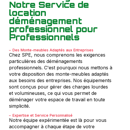
Notre Service de
location
déménagement
professionnel pour
Professionnels
Des Monte-meubles Adaptés aux Entreprises
Chez SPE, nous comprenons les exigences
particulières des déménagements
professionnels. C'est pourquoi nous mettons à
votre disposition des monte-meubles adaptés
aux besoins des entreprises. Nos équipements
sont conçus pour gérer des charges lourdes
et volumineuses, ce qui vous permet de
déménager votre espace de travail en toute
simplicité.
Expertise et Service Personnalisé
Notre équipe expérimentée est là pour vous
accompagner à chaque étape de votre