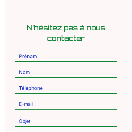
N'hésitez pas à nous
contacter