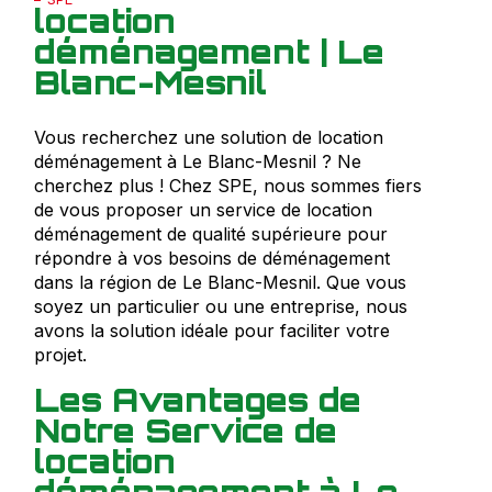
location
déménagement | Le
Blanc-Mesnil
Vous recherchez une solution de location
déménagement à Le Blanc-Mesnil ? Ne
cherchez plus ! Chez SPE, nous sommes fiers
de vous proposer un service de location
déménagement de qualité supérieure pour
répondre à vos besoins de déménagement
dans la région de Le Blanc-Mesnil. Que vous
soyez un particulier ou une entreprise, nous
avons la solution idéale pour faciliter votre
projet.
Les Avantages de
Notre Service de
location
déménagement à Le