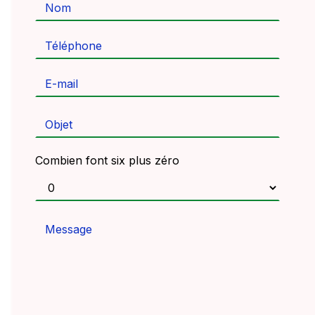
Combien font six plus zéro