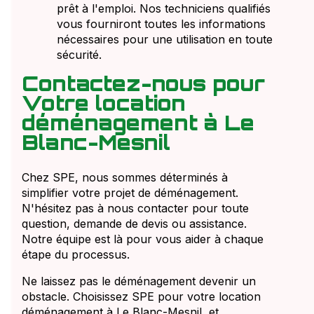
prêt à l'emploi. Nos techniciens qualifiés
vous fourniront toutes les informations
nécessaires pour une utilisation en toute
sécurité.
Contactez-nous pour
Votre location
déménagement à Le
Blanc-Mesnil
Chez SPE, nous sommes déterminés à
simplifier votre projet de déménagement.
N'hésitez pas à nous contacter pour toute
question, demande de devis ou assistance.
Notre équipe est là pour vous aider à chaque
étape du processus.
Ne laissez pas le déménagement devenir un
obstacle. Choisissez SPE pour votre location
déménagement à Le Blanc-Mesnil, et