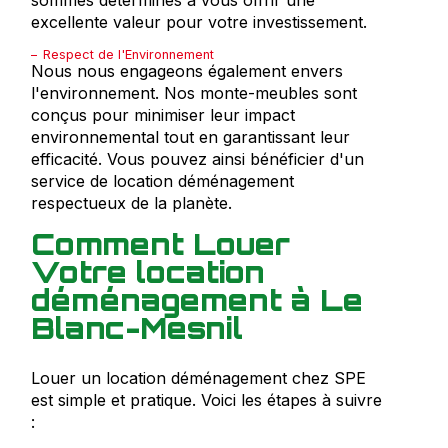
excellente valeur pour votre investissement.
Respect de l'Environnement
Nous nous engageons également envers
l'environnement. Nos monte-meubles sont
conçus pour minimiser leur impact
environnemental tout en garantissant leur
efficacité. Vous pouvez ainsi bénéficier d'un
service de location déménagement
respectueux de la planète.
Comment Louer
Votre location
déménagement à Le
Blanc-Mesnil
Louer un location déménagement chez SPE
est simple et pratique. Voici les étapes à suivre
: