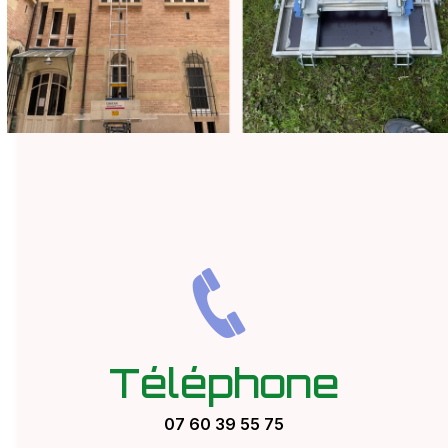
Téléphone
07 60 39 55 75