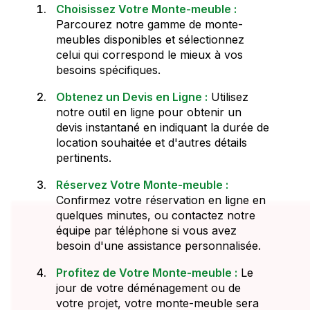
Choisissez Votre Monte-meuble :
Parcourez notre gamme de monte-
meubles disponibles et sélectionnez
celui qui correspond le mieux à vos
besoins spécifiques.
Obtenez un Devis en Ligne :
Utilisez
notre outil en ligne pour obtenir un
devis instantané en indiquant la durée de
location souhaitée et d'autres détails
pertinents.
Réservez Votre Monte-meuble :
Confirmez votre réservation en ligne en
quelques minutes, ou contactez notre
équipe par téléphone si vous avez
besoin d'une assistance personnalisée.
Profitez de Votre Monte-meuble :
Le
jour de votre déménagement ou de
votre projet, votre monte-meuble sera