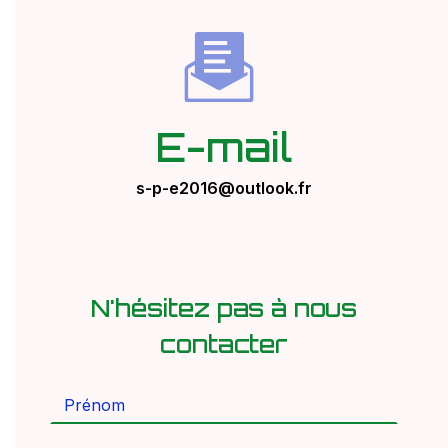
E-mail
s-p-e2016@outlook.fr
N'hésitez pas à nous
contacter