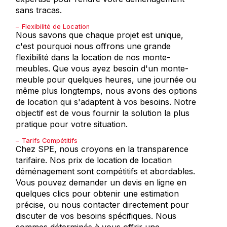
sans tracas.
Flexibilité de Location
Nous savons que chaque projet est unique,
c'est pourquoi nous offrons une grande
flexibilité dans la location de nos monte-
meubles. Que vous ayez besoin d'un monte-
meuble pour quelques heures, une journée ou
même plus longtemps, nous avons des options
de location qui s'adaptent à vos besoins. Notre
objectif est de vous fournir la solution la plus
pratique pour votre situation.
Tarifs Compétitifs
Chez SPE, nous croyons en la transparence
tarifaire. Nos prix de location de location
déménagement sont compétitifs et abordables.
Vous pouvez demander un devis en ligne en
quelques clics pour obtenir une estimation
précise, ou nous contacter directement pour
discuter de vos besoins spécifiques. Nous
sommes déterminés à vous offrir une