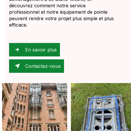
découvrez comment notre service
professionnel et notre équipement de pointe
peuvent rendre votre projet plus simple et plus
efficace.
En savoir plus
Contactez-nous