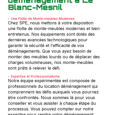
Blanc-Mesnil
Une Flotte de Monte-meubles Modernes
Chez SPE, nous mettons à votre disposition
une flotte de monte-meubles modernes et bien
entretenus. Nos équipements sont dotés des
dernières avancées technologiques pour
garantir la sécurité et l'efficacité de vos
déménagements. Que vous ayez besoin de
monter des meubles lourds ou de déplacer des
charges volumineuses, nos monte-meubles
sont prêts à relever le défi.
Expertise et Professionnalisme
Notre équipe expérimentée est composée de
professionnels du location déménagement qui
comprennent les défis auxquels vous pourriez
être confrontés. Nous sommes là pour vous
conseiller et vous assister à chaque étape du
processus. Vous pouvez compter sur notre
expertise pour rendre votre déménagement