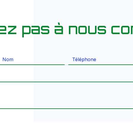
tez pas à nous co