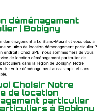
ion déménagement
lier | Bobigny
un déménagement à Le Blanc-Mesnil et vous êtes à
une solution de location déménagement particulier ?
n endroit ! Chez SPE, nous sommes fiers de vous
vice de location déménagement particulier de
 particuliers dans la région de Bobigny. Notre
 rendre votre déménagement aussi simple et sans
ble.
oi Choisir Notre
e de location
gement particulier
articuliers à Bobigny