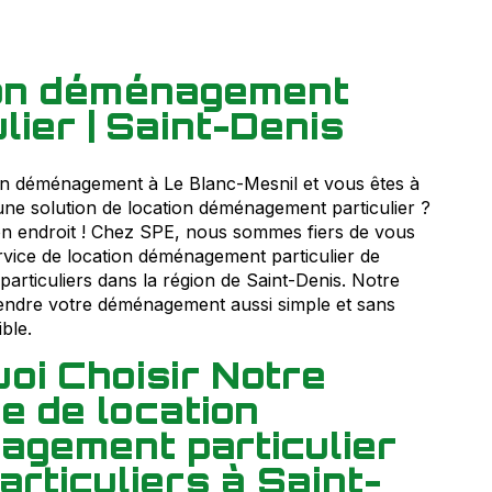
ion déménagement
lier | Saint-Denis
un déménagement à Le Blanc-Mesnil et vous êtes à
une solution de location déménagement particulier ?
n endroit ! Chez SPE, nous sommes fiers de vous
vice de location déménagement particulier de
 particuliers dans la région de Saint-Denis. Notre
 rendre votre déménagement aussi simple et sans
ble.
oi Choisir Notre
e de location
gement particulier
articuliers à Saint-