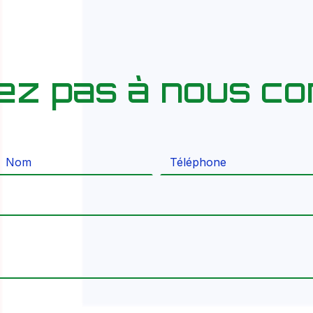
tez pas à nous co