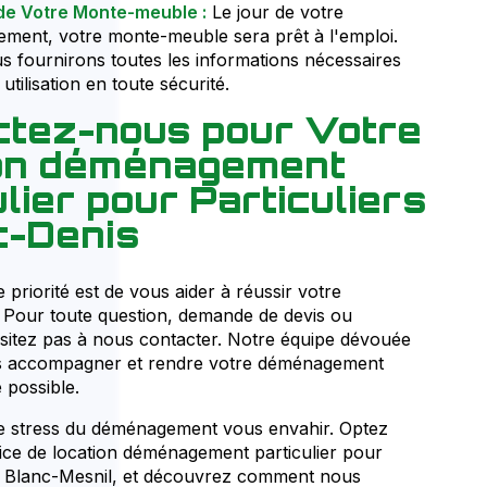
 de Votre Monte-meuble :
Le jour de votre
ment, votre monte-meuble sera prêt à l'emploi.
 fournirons toutes les informations nécessaires
utilisation en toute sécurité.
tez-nous pour Votre
ion déménagement
ulier pour Particuliers
t-Denis
priorité est de vous aider à réussir votre
Pour toute question, demande de devis ou
ésitez pas à nous contacter. Notre équipe dévouée
us accompagner et rendre votre déménagement
 possible.
le stress du déménagement vous envahir. Optez
ice de location déménagement particulier pour
Le Blanc-Mesnil, et découvrez comment nous