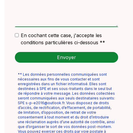
En cochant cette case, j'accepte les
conditions particulières ci-dessous **
Envoyer
** Les données personnelles communiquées sont
nécessaires aux fins de vous contacter et sont
enregistrées dans un fichier informatisé. Elles sont
destinées à SPE et ses sous-traitants dans le seul but
de répondre à votre message. Les données collectées
seront communiquées aux seuls destinataires suivants:
SPE s-p-e2016@outlook.fr. Vous disposez de droits
d’accès, de rectification, d’effacement, de portabilité,
de limitation, d’opposition, de retrait de votre
consentement à tout moment et du droit d’introduire
une réclamation auprès d’une autorité de contrôle, ainsi
que d’organiser le sort de vos données post-mortem.
Vous pouvez exercer ces droits par voie postale à