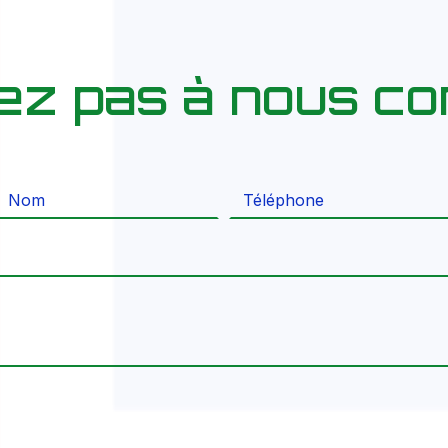
tez pas à nous co