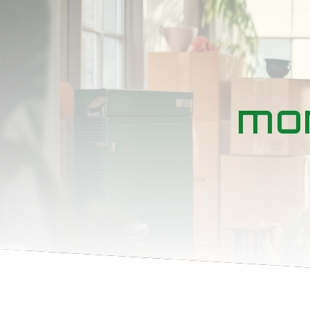
Panneau de gestion des cookies
mo