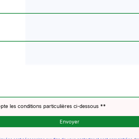
pte les conditions particulières ci-dessous **
Envoyer