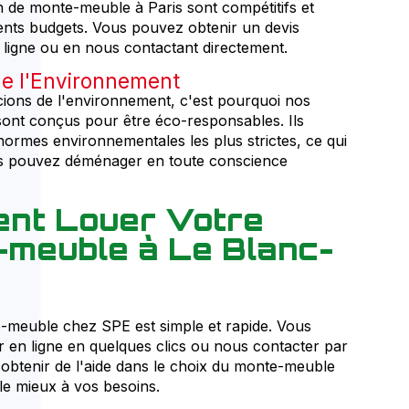
on de monte-meuble à Paris sont compétitifs et
rents budgets. Vous pouvez obtenir un devis
 ligne ou en nous contactant directement.
e l'Environnement
ons de l'environnement, c'est pourquoi nos
nt conçus pour être éco-responsables. Ils
ormes environnementales les plus strictes, ce qui
us pouvez déménager en toute conscience
nt Louer Votre
meuble à Le Blanc-
meuble chez SPE est simple et rapide. Vous
 en ligne en quelques clics ou nous contacter par
obtenir de l'aide dans le choix du monte-meuble
le mieux à vos besoins.