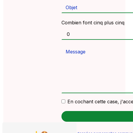
Combien font cinq plus cinq
En cochant cette case, j'acce