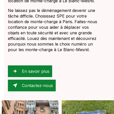
location de monte-charge à Le Blanc-Mesnil.
Ne laissez pas le déménagement devenir une
tâche difficile. Choisissez SPE pour votre
location de monte-charge à Paris. Faites-nous
confiance pour vous aider à déplacer vos
objets en toute sécurité et avec une grande
efficacité. Louez dès maintenant et découvrez
pourquoi nous sommes le choix numéro un
pour les monte-charge à Le Blanc-Mesnil.
En savoir plus
Contactez-nous