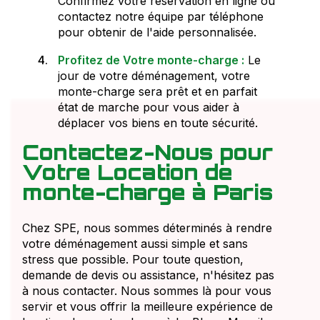
Confirmez votre réservation en ligne ou
contactez notre équipe par téléphone
pour obtenir de l'aide personnalisée.
Profitez de Votre monte-charge :
Le
jour de votre déménagement, votre
monte-charge sera prêt et en parfait
état de marche pour vous aider à
déplacer vos biens en toute sécurité.
Contactez-Nous pour
Votre Location de
monte-charge à Paris
Chez SPE, nous sommes déterminés à rendre
votre déménagement aussi simple et sans
stress que possible. Pour toute question,
demande de devis ou assistance, n'hésitez pas
à nous contacter. Nous sommes là pour vous
servir et vous offrir la meilleure expérience de