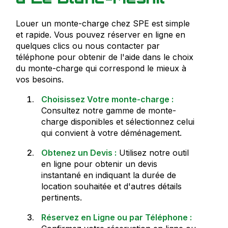
Louer un monte-charge chez SPE est simple
et rapide. Vous pouvez réserver en ligne en
quelques clics ou nous contacter par
téléphone pour obtenir de l'aide dans le choix
du monte-charge qui correspond le mieux à
vos besoins.
Choisissez Votre monte-charge :
Consultez notre gamme de monte-
charge disponibles et sélectionnez celui
qui convient à votre déménagement.
Obtenez un Devis :
Utilisez notre outil
en ligne pour obtenir un devis
instantané en indiquant la durée de
location souhaitée et d'autres détails
pertinents.
Réservez en Ligne ou par Téléphone :