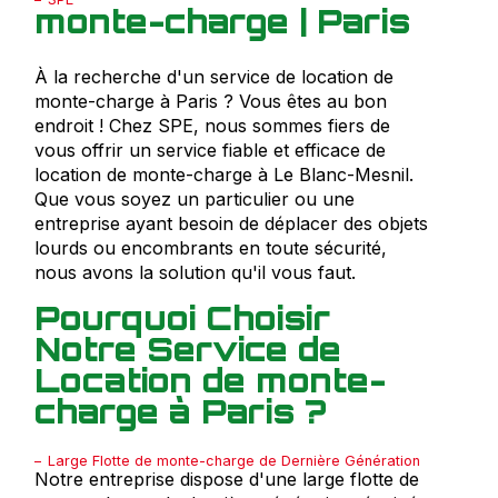
monte-charge | Paris
À la recherche d'un service de location de
monte-charge à Paris ? Vous êtes au bon
endroit ! Chez SPE, nous sommes fiers de
vous offrir un service fiable et efficace de
location de monte-charge à Le Blanc-Mesnil.
Que vous soyez un particulier ou une
entreprise ayant besoin de déplacer des objets
lourds ou encombrants en toute sécurité,
nous avons la solution qu'il vous faut.
Pourquoi Choisir
Notre Service de
Location de monte-
charge à Paris ?
Large Flotte de monte-charge de Dernière Génération
Notre entreprise dispose d'une large flotte de