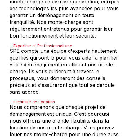
monte-charge de dernière génération, équipés
des technologies les plus avancées pour vous
garantir un déménagement en toute
tranquillité. Nos monte-charge sont
régulièrement entretenus pour garantir leur
bon fonctionnement et leur sécurité.
Expertise et Professionnalisme
SPE compte une équipe d'experts hautement
qualifiés qui sont là pour vous aider à planifier
votre déménagement en utilisant nos monte-
charge. Ils vous guideront à travers le
processus, vous donneront des conseils
précieux et s'assureront que tout se déroule
sans accroc.
Flexibilité de Location
Nous comprenons que chaque projet de
déménagement est unique. C'est pourquoi
nous offrons une grande flexibilité dans la
location de nos monte-charge. Vous pouvez
louer nos monte-charge pour une durée aussi