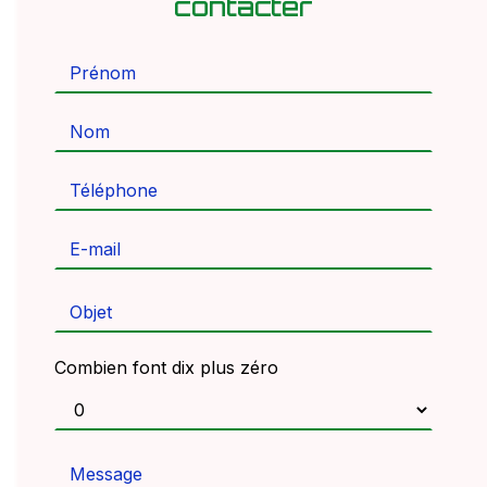
contacter
Combien font dix plus zéro