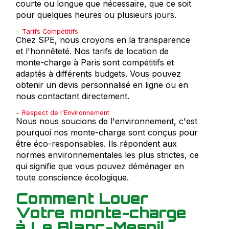
courte ou longue que nécessaire, que ce soit
pour quelques heures ou plusieurs jours.
Tarifs Compétitifs
Chez SPE, nous croyons en la transparence
et l'honnêteté. Nos tarifs de location de
monte-charge à Paris sont compétitifs et
adaptés à différents budgets. Vous pouvez
obtenir un devis personnalisé en ligne ou en
nous contactant directement.
Respect de l'Environnement
Nous nous soucions de l'environnement, c'est
pourquoi nos monte-charge sont conçus pour
être éco-responsables. Ils répondent aux
normes environnementales les plus strictes, ce
qui signifie que vous pouvez déménager en
toute conscience écologique.
Comment Louer
Votre monte-charge
à Le Blanc-Mesnil