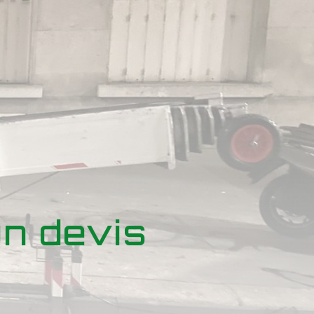
n devis