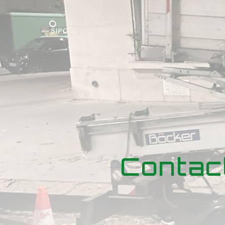
Panneau de gestion des cookies
Contac