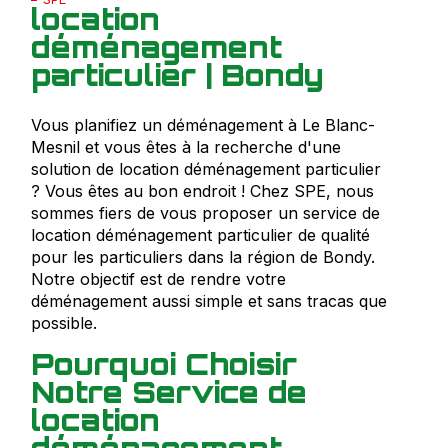
location
déménagement
particulier | Bondy
Vous planifiez un déménagement à Le Blanc-
Mesnil et vous êtes à la recherche d'une
solution de location déménagement particulier
? Vous êtes au bon endroit ! Chez SPE, nous
sommes fiers de vous proposer un service de
location déménagement particulier de qualité
pour les particuliers dans la région de Bondy.
Notre objectif est de rendre votre
déménagement aussi simple et sans tracas que
possible.
Pourquoi Choisir
Notre Service de
location
déménagement