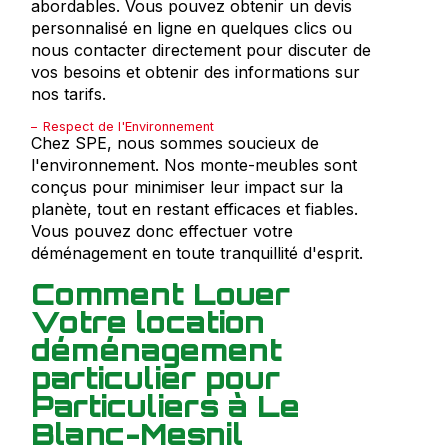
abordables. Vous pouvez obtenir un devis
personnalisé en ligne en quelques clics ou
nous contacter directement pour discuter de
vos besoins et obtenir des informations sur
nos tarifs.
Respect de l'Environnement
Chez SPE, nous sommes soucieux de
l'environnement. Nos monte-meubles sont
conçus pour minimiser leur impact sur la
planète, tout en restant efficaces et fiables.
Vous pouvez donc effectuer votre
déménagement en toute tranquillité d'esprit.
Comment Louer
Votre location
déménagement
particulier pour
Particuliers à Le
Blanc-Mesnil