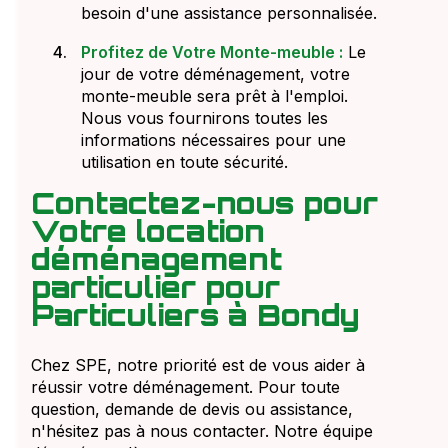
besoin d'une assistance personnalisée.
Profitez de Votre Monte-meuble :
Le
jour de votre déménagement, votre
monte-meuble sera prêt à l'emploi.
Nous vous fournirons toutes les
informations nécessaires pour une
utilisation en toute sécurité.
Contactez-nous pour
Votre location
déménagement
particulier pour
Particuliers à Bondy
Chez SPE, notre priorité est de vous aider à
réussir votre déménagement. Pour toute
question, demande de devis ou assistance,
n'hésitez pas à nous contacter. Notre équipe