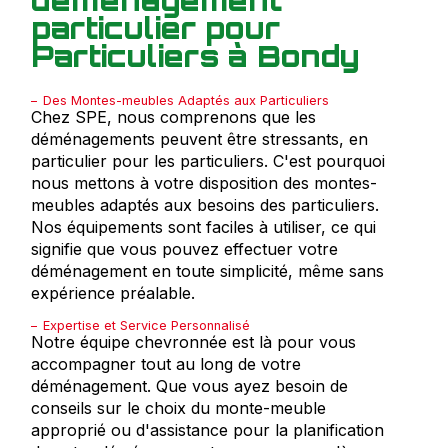
particulier pour
Particuliers à Bondy
Des Montes-meubles Adaptés aux Particuliers
Chez SPE, nous comprenons que les
déménagements peuvent être stressants, en
particulier pour les particuliers. C'est pourquoi
nous mettons à votre disposition des montes-
meubles adaptés aux besoins des particuliers.
Nos équipements sont faciles à utiliser, ce qui
signifie que vous pouvez effectuer votre
déménagement en toute simplicité, même sans
expérience préalable.
Expertise et Service Personnalisé
Notre équipe chevronnée est là pour vous
accompagner tout au long de votre
déménagement. Que vous ayez besoin de
conseils sur le choix du monte-meuble
approprié ou d'assistance pour la planification