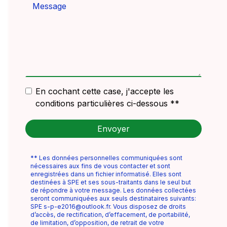
En cochant cette case, j'accepte les
conditions particulières ci-dessous **
Envoyer
** Les données personnelles communiquées sont
nécessaires aux fins de vous contacter et sont
enregistrées dans un fichier informatisé. Elles sont
destinées à SPE et ses sous-traitants dans le seul but
de répondre à votre message. Les données collectées
seront communiquées aux seuls destinataires suivants:
SPE s-p-e2016@outlook.fr. Vous disposez de droits
d’accès, de rectification, d’effacement, de portabilité,
de limitation, d’opposition, de retrait de votre