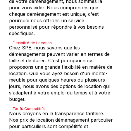
de votre déménagement, nous sommes là
pour vous aider. Nous comprenons que
chaque déménagement est unique, c'est
pourquoi nous offrons un service
personnalisé pour répondre à vos besoins
spécifiques.
Flexibilité de Location
Chez SPE, nous savons que les
déménagements peuvent varier en termes de
taille et de durée. C'est pourquoi nous
proposons une grande flexibilité en matière de
location. Que vous ayez besoin d'un monte-
meuble pour quelques heures ou plusieurs
jours, nous avons des options de location qui
s'adaptent à votre emploi du temps et à votre
budget.
Tarifs Compétitifs
Nous croyons en la transparence tarifaire.
Nos prix de location déménagement particulier
pour particuliers sont compétitifs et