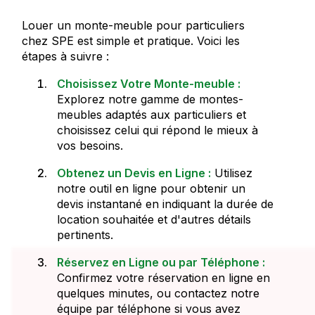
Louer un monte-meuble pour particuliers
chez SPE est simple et pratique. Voici les
étapes à suivre :
Choisissez Votre Monte-meuble :
Explorez notre gamme de montes-
meubles adaptés aux particuliers et
choisissez celui qui répond le mieux à
vos besoins.
Obtenez un Devis en Ligne :
Utilisez
notre outil en ligne pour obtenir un
devis instantané en indiquant la durée de
location souhaitée et d'autres détails
pertinents.
Réservez en Ligne ou par Téléphone :
Confirmez votre réservation en ligne en
quelques minutes, ou contactez notre
équipe par téléphone si vous avez