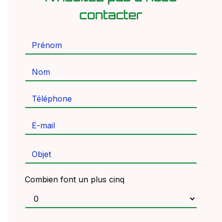
contacter
Combien font un plus cinq