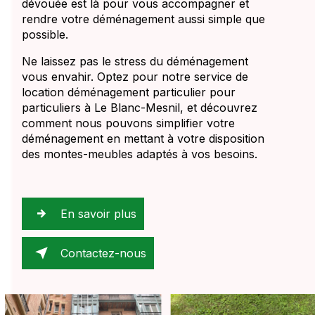
dévouée est là pour vous accompagner et
rendre votre déménagement aussi simple que
possible.
Ne laissez pas le stress du déménagement
vous envahir. Optez pour notre service de
location déménagement particulier pour
particuliers à Le Blanc-Mesnil, et découvrez
comment nous pouvons simplifier votre
déménagement en mettant à votre disposition
des montes-meubles adaptés à vos besoins.
En savoir plus
Contactez-nous