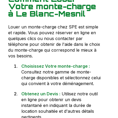
Votre monte-charge
à Le Blanc-Mesnil
Louer un monte-charge chez SPE est simple
et rapide. Vous pouvez réserver en ligne en
quelques clics ou nous contacter par
téléphone pour obtenir de l'aide dans le choix
du monte-charge qui correspond le mieux à
vos besoins.
Choisissez Votre monte-charge :
Consultez notre gamme de monte-
charge disponibles et sélectionnez celui
qui convient à votre déménagement.
Obtenez un Devis :
Utilisez notre outil
en ligne pour obtenir un devis
instantané en indiquant la durée de
location souhaitée et d'autres détails
pertinents.