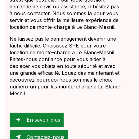
demande de devis ou assistance, n'hésitez pas
à nous contacter. Nous sommes là pour vous
servir et vous offrir la meilleure expérience de
location de monte-charge à Le Blanc-Mesnil.
Ne laissez pas le déménagement devenir une
tâche difficile. Choisissez SPE pour votre
location de monte-charge à Le Blanc-Mesnil.
Faites-nous confiance pour vous aider à
déplacer vos objets en toute sécurité et avec
une grande efficacité. Louez dès maintenant et
découvrez pourquoi nous sommes le choix
numéro un pour les monte-charge à Le Blanc-
Mesnil.
En savoir plus
Contactez-nous