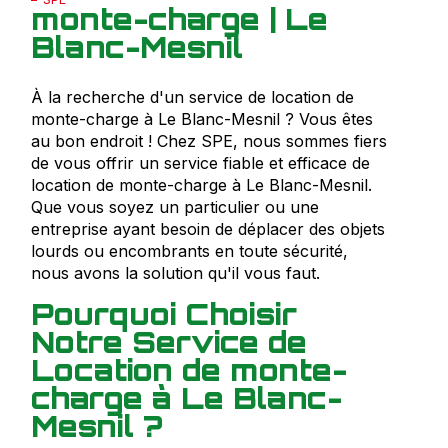
monte-charge | Le
Blanc-Mesnil
À la recherche d'un service de location de
monte-charge à Le Blanc-Mesnil ? Vous êtes
au bon endroit ! Chez SPE, nous sommes fiers
de vous offrir un service fiable et efficace de
location de monte-charge à Le Blanc-Mesnil.
Que vous soyez un particulier ou une
entreprise ayant besoin de déplacer des objets
lourds ou encombrants en toute sécurité,
nous avons la solution qu'il vous faut.
Pourquoi Choisir
Notre Service de
Location de monte-
charge à Le Blanc-
Mesnil ?