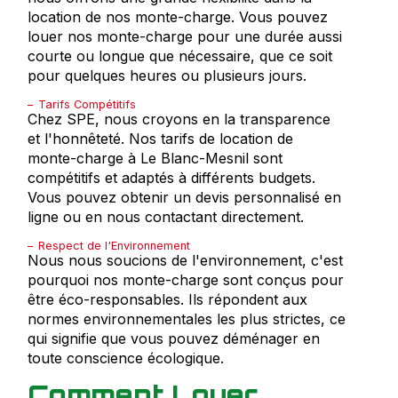
location de nos monte-charge. Vous pouvez
louer nos monte-charge pour une durée aussi
courte ou longue que nécessaire, que ce soit
pour quelques heures ou plusieurs jours.
Tarifs Compétitifs
Chez SPE, nous croyons en la transparence
et l'honnêteté. Nos tarifs de location de
monte-charge à Le Blanc-Mesnil sont
compétitifs et adaptés à différents budgets.
Vous pouvez obtenir un devis personnalisé en
ligne ou en nous contactant directement.
Respect de l'Environnement
Nous nous soucions de l'environnement, c'est
pourquoi nos monte-charge sont conçus pour
être éco-responsables. Ils répondent aux
normes environnementales les plus strictes, ce
qui signifie que vous pouvez déménager en
toute conscience écologique.
Comment Louer