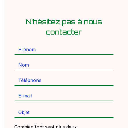
N'hésitez pas à nous
contacter
Combien font sept plus deux