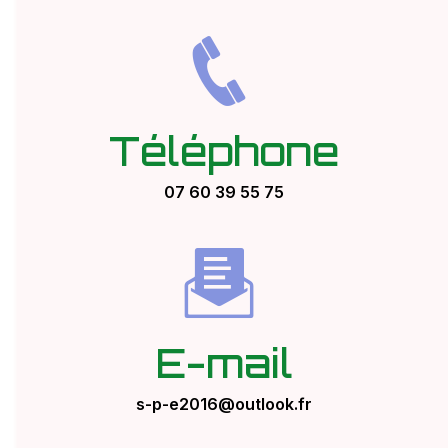
Téléphone
07 60 39 55 75
E-mail
s-p-e2016@outlook.fr