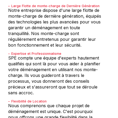
Large Flotte de monte-charge de Dernière Génération
Notre entreprise dispose d'une large flotte de
monte-charge de dernière génération, équipés
des technologies les plus avancées pour vous
garantir un déménagement en toute
tranquillité. Nos monte-charge sont
régulièrement entretenus pour garantir leur
bon fonctionnement et leur sécurité.
Expertise et Professionnalisme
SPE compte une équipe d'experts hautement
qualifiés qui sont là pour vous aider à planifier
votre déménagement en utilisant nos monte-
charge. Ils vous guideront à travers le
processus, vous donneront des conseils
précieux et s'assureront que tout se déroule
sans accroc.
Flexibilité de Location
Nous comprenons que chaque projet de
déménagement est unique. C'est pourquoi
nous offrons une grande flexibilité dans la