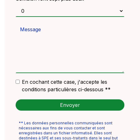
En cochant cette case, j'accepte les
conditions particulières ci-dessous **
Envoyer
** Les données personnelles communiquées sont
nécessaires aux fins de vous contacter et sont
enregistrées dans un fichier informatisé. Elles sont
destinées à SPE et ses sous-traitants dans le seul but