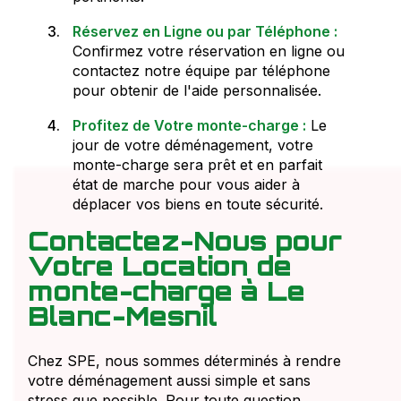
Réservez en Ligne ou par Téléphone :
Confirmez votre réservation en ligne ou
contactez notre équipe par téléphone
pour obtenir de l'aide personnalisée.
Profitez de Votre monte-charge :
Le
jour de votre déménagement, votre
monte-charge sera prêt et en parfait
état de marche pour vous aider à
déplacer vos biens en toute sécurité.
Contactez-Nous pour
Votre Location de
monte-charge à Le
Blanc-Mesnil
Chez SPE, nous sommes déterminés à rendre
votre déménagement aussi simple et sans
stress que possible. Pour toute question,